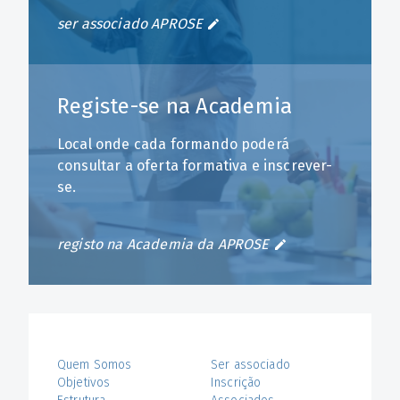
ser associado APROSE
Registe-se na Academia
Local onde cada formando poderá
consultar a oferta formativa e inscrever-
se.
registo na Academia da APROSE
Quem Somos
Ser associado
Objetivos
Inscrição