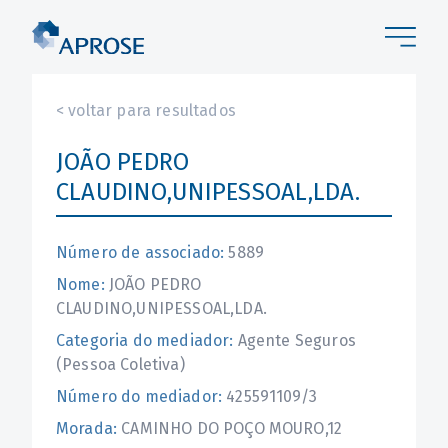
< voltar para resultados
JOÃO PEDRO
CLAUDINO,UNIPESSOAL,LDA.
Número de associado:
5889
Nome:
JOÃO PEDRO
CLAUDINO,UNIPESSOAL,LDA.
Categoria do mediador:
Agente Seguros
(Pessoa Coletiva)
Número do mediador:
425591109/3
Morada:
CAMINHO DO POÇO MOURO,12