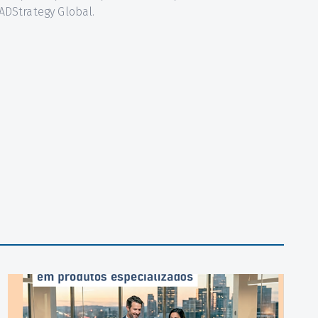
ADStrategy Global.