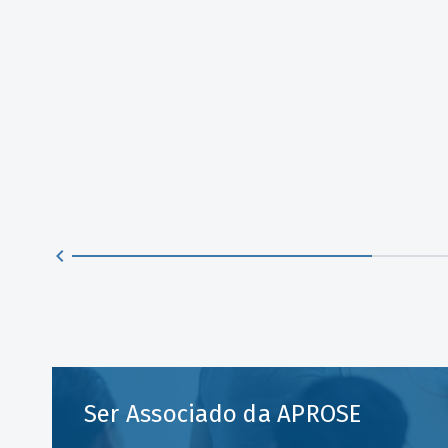
a
Ser Associado da APROSE