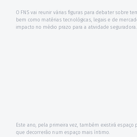
O FNS vai reunir várias figuras para debater sobre t
bem como matérias tecnológicas, legais e de mercad
impacto no médio prazo para a atividade seguradora.
Este ano, pela primeira vez, também existirá espaço
que decorrerão num espaço mais íntimo.