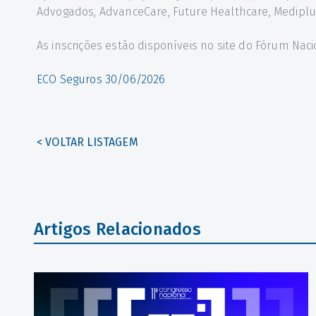
Advogados, AdvanceCare, Future Healthcare, Mediplus
As inscrições estão disponíveis no site do Fórum Nac
ECO Seguros 30/06/2026
< VOLTAR LISTAGEM
Artigos Relacionados