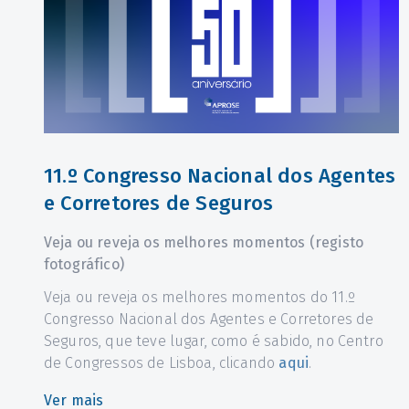
11.º Congresso Nacional dos Agentes
e Corretores de Seguros
Veja ou reveja os melhores momentos (registo
fotográfico)
Veja ou reveja os melhores momentos do 11.º
s
Congresso Nacional dos Agentes e Corretores de
Seguros, que teve lugar, como é sabido, no Centro
de Congressos de Lisboa, clicando
aqui
.
Ver mais